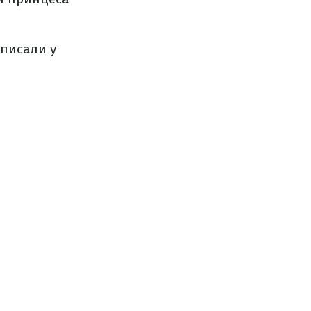
аписали у