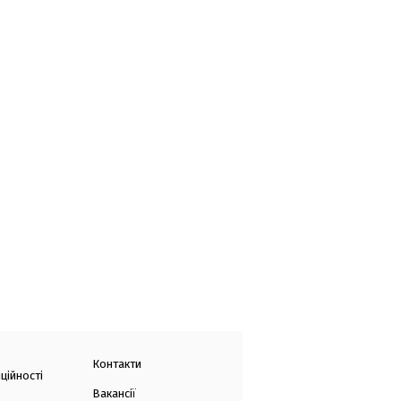
Контакти
ційності
Вакансії