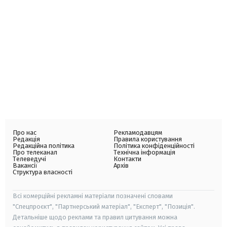
Про нас
Рекламодавцям
Редакція
Правила користування
Редакційна політика
Політика конфіденційності
Про телеканал
Технічна інформація
Телеведучі
Контакти
Вакансії
Архів
Структура власності
Всі комерційні рекламні матеріали позначені словами
"Спецпроєкт", "Партнерський матеріал", "Експерт", "Позиція".
Детальніше щодо реклами та правил цитування можна