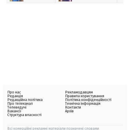
Про нас
Рекламодавцям
Редакція
Правила користування
Редакційна політика
Політика конфіденційності
Про телеканал
Технічна інформація
Телеведучі
Контакти
Вакансії
Архів
Структура власності
Всі комерційні рекламні матеріали позначені словами