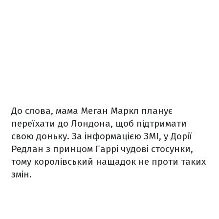
До слова, мама Меган Маркл планує
переїхати до Лондона, щоб підтримати
свою доньку. За інформацією ЗМІ, у Дорії
Редлан з принцом Гаррі чудові стосунки,
тому королівський нащадок не проти таких
змін.