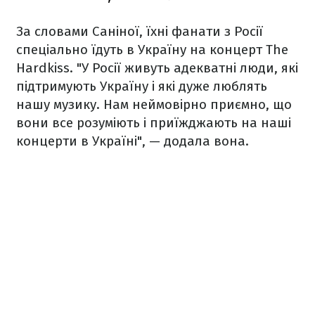
За словами Саніної, їхні фанати з Росії
спеціально їдуть в Україну на концерт The
Hardkiss.
"У Росії живуть адекватні люди, які
підтримують Україну і які дуже люблять
нашу музику. Нам неймовірно приємно, що
вони все розуміють і приїжджають на наші
концерти в Україні", — додала вона.