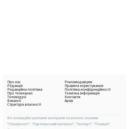
Про нас
Рекламодавцям
Редакція
Правила користування
Редакційна політика
Політика конфіденційності
Про телеканал
Технічна інформація
Телеведучі
Контакти
Вакансії
Архів
Структура власності
Всі комерційні рекламні матеріали позначені словами
"Спецпроєкт", "Партнерський матеріал", "Експерт", "Позиція".