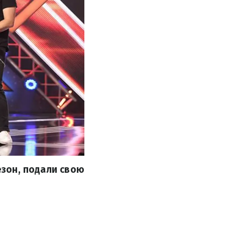
езон, подали свою