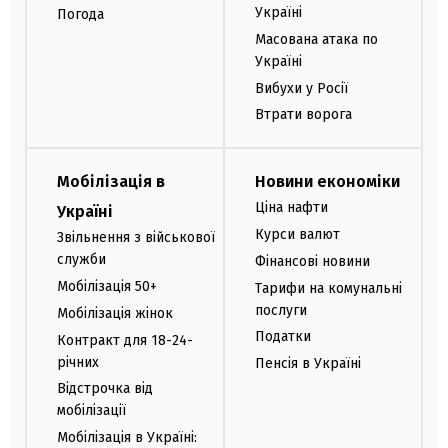
Україні
Погода
Масована атака по
Україні
Вибухи у Росії
Втрати ворога
Мобілізація в
Новини економіки
Ціна нафти
Україні
Курси валют
Звільнення з військової
служби
Фінансові новини
Мобілізація 50+
Тарифи на комунальні
послуги
Мобілізація жінок
Податки
Контракт для 18-24-
річних
Пенсія в Україні
Відстрочка від
мобілізації
Мобілізація в Україні: