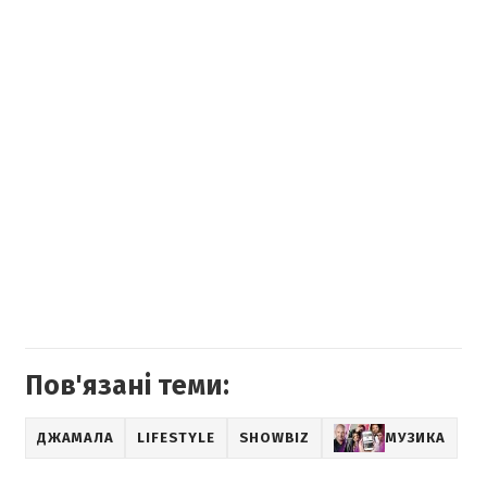
Пов'язані теми:
ДЖАМАЛА
LIFESTYLE
SHOWBIZ
МУЗИКА