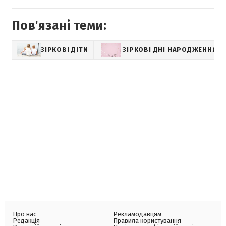
Пов'язані теми:
ЗІРКОВІ ДІТИ
ЗІРКОВІ ДНІ НАРОДЖЕННЯ
Про нас
Рекламодавцям
Редакція
Правила користування