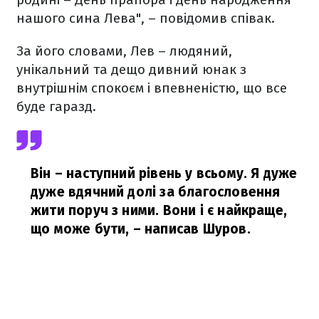
нашого сина Лева", – повідомив співак.
За його словами, Лев – людяний,
унікальний та дещо дивний юнак з
внутрішнім спокоєм і впевненістю, що все
буде гаразд.
Він – наступний рівень у всьому. Я дуже
дуже вдячний долі за благословення
жити поруч з ними. Вони і є найкраще,
що може бути,
– написав Шуров.