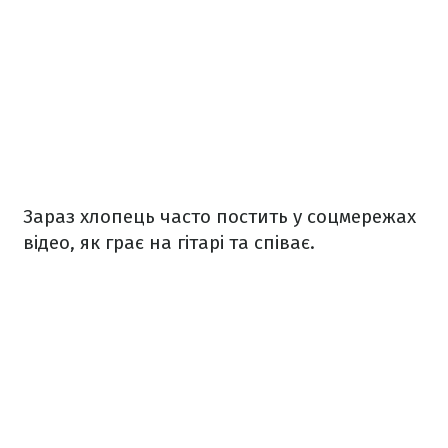
Зараз хлопець часто постить у соцмережах
відео, як грає на гітарі та співає.