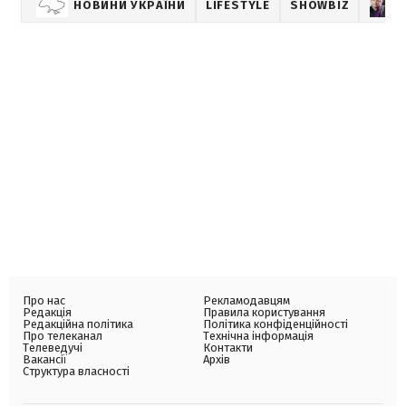
НОВИНИ УКРАЇНИ
LIFESTYLE
SHOWBIZ
Про нас
Рекламодавцям
Редакція
Правила користування
Редакційна політика
Політика конфіденційності
Про телеканал
Технічна інформація
Телеведучі
Контакти
Вакансії
Архів
Структура власності