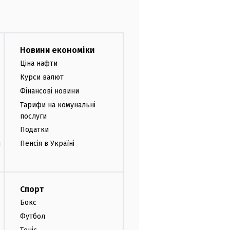
Новини економіки
Ціна нафти
Курси валют
Фінансові новини
Тарифи на комунальні
послуги
Податки
и
Пенсія в Україні
Спорт
Бокс
Футбол