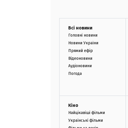
Всі новини
Головні новини
Новини України
Прямий ефір
Відеоновини
Аудіоновини
Погода
Кіно
Найцікавіші фільми
Українські фільми