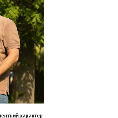
аментний характер