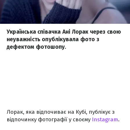
Українська співачка Ані Лорак через свою
неуважність опублікувала фото з
дефектом фотошопу.
Лорак, яка відпочиває на Кубі, публікує з
відпочинку фотографії у своєму
Instagram
.