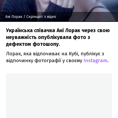
Ані Лорак
/ Скріншот з відео
Українська співачка Ані Лорак через свою
неуважність опублікувала фото з
дефектом фотошопу.
Лорак, яка відпочиває на Кубі, публікує з
відпочинку фотографії у своєму
Instagram
.