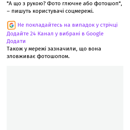
"А що з рукою? Фото глючне або фотошоп",
– пишуть користувачі соцмережі.
Не покладайтесь на випадок у стрічці
Додайте 24 Канал у вибрані в Google
Додати
Також у мережі зазначили, що вона
зловживає фотошопом.