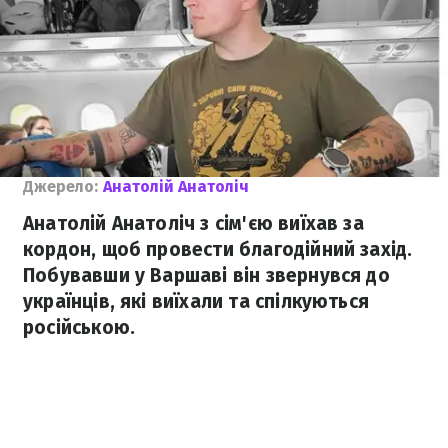
Джерело:
Анатолій Анатоліч
Анатолій Анатоліч з сім'єю виїхав за
кордон, щоб провести благодійний захід.
Побувавши у Варшаві він звернувся до
українців, які виїхали та спілкуються
російською.