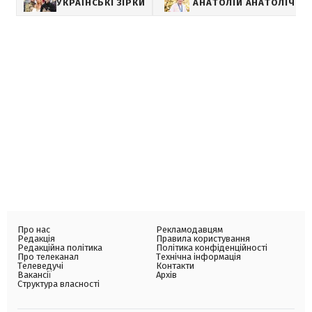
УКРАЇНСЬКІ ЗІРКИ
АНАТОЛІЙ АНАТОЛІЧ
Про нас
Рекламодавцям
Редакція
Правила користування
Редакційна політика
Політика конфіденційності
Про телеканал
Технічна інформація
Телеведучі
Контакти
Вакансії
Архів
Структура власності