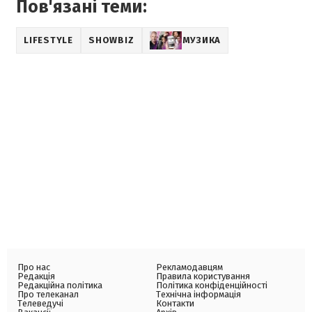
Пов'язані теми:
LIFESTYLE
SHOWBIZ
МУЗИКА
Про нас
Рекламодавцям
Редакція
Правила користування
Редакційна політика
Політика конфіденційності
Про телеканал
Технічна інформація
Телеведучі
Контакти