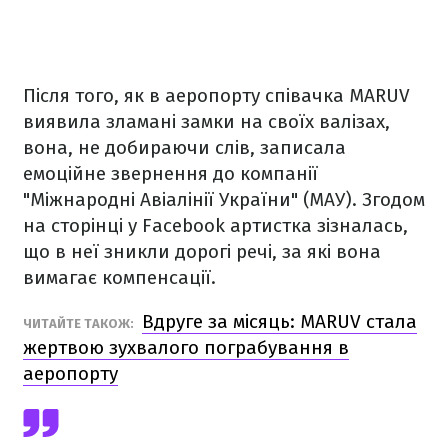
Після того, як в аеропорту співачка MARUV
виявила зламані замки на своїх валізах,
вона, не добираючи слів, записала
емоційне звернення до компанії
"Міжнародні Авіалінії України" (МАУ). Згодом
на сторінці у Facebook артистка зізналась,
що в неї зникли дорогі речі, за які вона
вимагає компенсації.
Вдруге за місяць: MARUV стала
ЧИТАЙТЕ ТАКОЖ:
жертвою зухвалого пограбування в
аеропорту