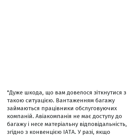
"Дуже шкода, що вам довелося зіткнутися з
такою ситуацією. Вантаженням багажу
займаються працівники обслуговуючих
компаній. Авіакомпанія не має доступу до
багажу і несе матеріальну відповідальність,
згідно з конвенцією ІАТА. У разі, якщо