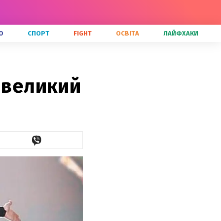
О
СПОРТ
FIGHT
ОСВІТА
ЛАЙФХАКИ
 великий