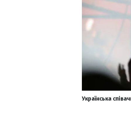
Українська співач