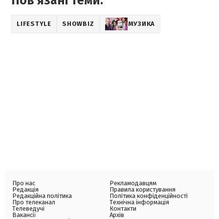
Пов'язані теми:
LIFESTYLE
SHOWBIZ
МУЗИКА
Про нас
Рекламодавцям
Редакція
Правила користування
Редакційна політика
Політика конфіденційності
Про телеканал
Технічна інформація
Телеведучі
Контакти
Вакансії
Архів