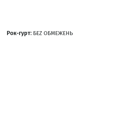
Рок-гурт:
БЕZ ОБМЕЖЕНЬ