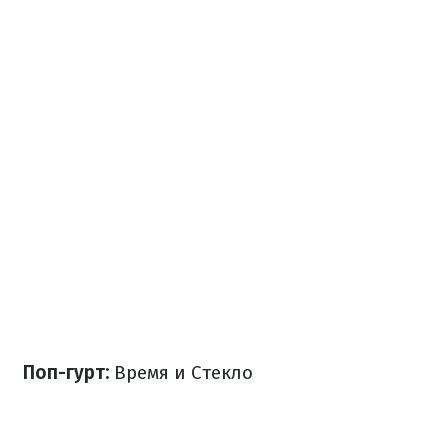
Поп-гурт:
Время и Стекло