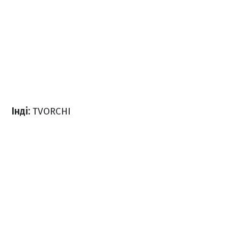
Інді:
TVORCHI