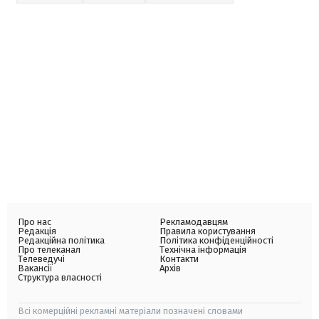
Про нас
Рекламодавцям
Редакція
Правила користування
Редакційна політика
Політика конфіденційності
Про телеканал
Технічна інформація
Телеведучі
Контакти
Вакансії
Архів
Структура власності
Всі комерційні рекламні матеріали позначені словами