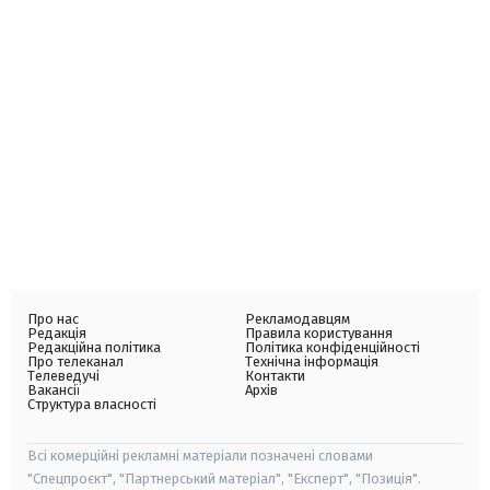
Про нас
Рекламодавцям
Редакція
Правила користування
Редакційна політика
Політика конфіденційності
Про телеканал
Технічна інформація
Телеведучі
Контакти
Вакансії
Архів
Структура власності
Всі комерційні рекламні матеріали позначені словами
"Спецпроєкт", "Партнерський матеріал", "Експерт", "Позиція".