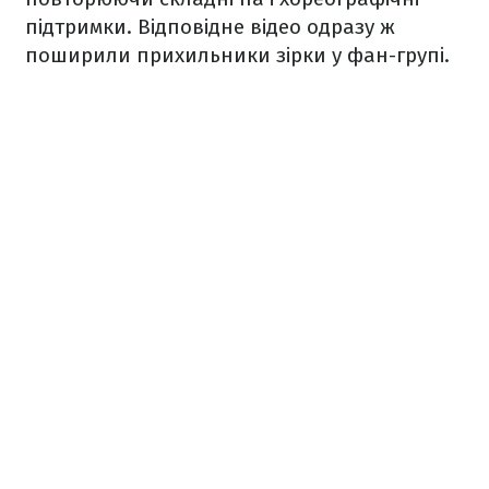
підтримки. Відповідне відео одразу ж
поширили прихильники зірки у фан-групі.