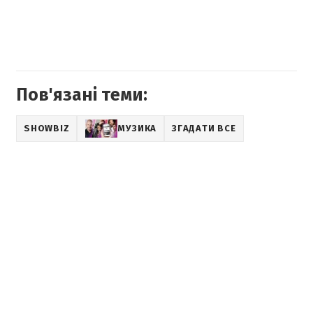
Пов'язані теми:
SHOWBIZ
МУЗИКА
ЗГАДАТИ ВСЕ