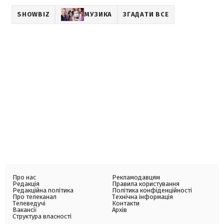
SHOWBIZ
МУЗИКА
ЗГАДАТИ ВСЕ
Про нас
Рекламодавцям
Редакція
Правила користування
Редакційна політика
Політика конфіденційності
Про телеканал
Технічна інформація
Телеведучі
Контакти
Вакансії
Архів
Структура власності