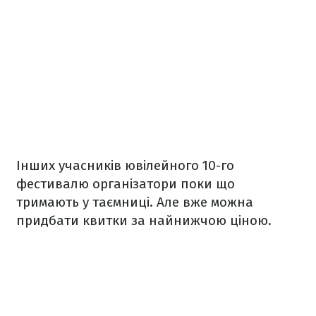
Інших учасників ювілейного 10-го
фестивалю організатори поки що
тримають у таємниці. Але вже можна
придбати квитки за найнижчою ціною.