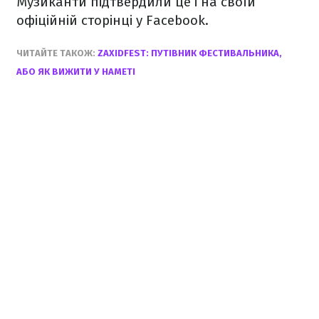
Музиканти підтвердили це і на своїй
офіційній сторінці у Facebook.
ЧИТАЙТЕ ТАКОЖ:
ZAXIDFEST: ПУТІВНИК ФЕСТИВАЛЬНИКА,
АБО ЯК ВИЖИТИ У НАМЕТІ