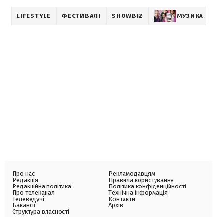
LIFESTYLE
ФЕСТИВАЛІ
SHOWBIZ
МУЗИКА
Про нас
Рекламодавцям
Редакція
Правила користування
Редакційна політика
Політика конфіденційності
Про телеканал
Технічна інформація
Телеведучі
Контакти
Вакансії
Архів
Структура власності