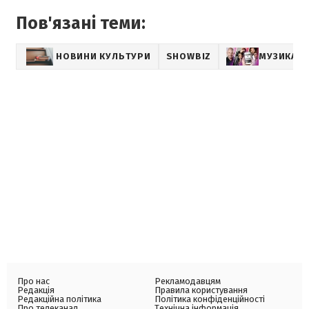
Пов'язані теми:
НОВИНИ КУЛЬТУРИ
SHOWBIZ
МУЗИКА
Про нас
Рекламодавцям
Редакція
Правила користування
Редакційна політика
Політика конфіденційності
Про телеканал
Технічна інформація