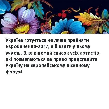
Україна готується не лише прийняти
Євробачення-2017, а й взяти у ньому
участь. Вже відомий список усіх артистів,
які позмагаються за право представити
Україну на європейському пісенному
форумі.