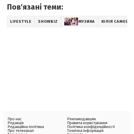
Пов'язані теми:
LIFESTYLE
SHOWBIZ
МУЗИКА
ЮЛІЯ САМОЙЛ
Про нас
Рекламодавцям
Редакція
Правила користування
Редакційна політика
Політика конфіденційності
Про телеканал
Технічна інформація