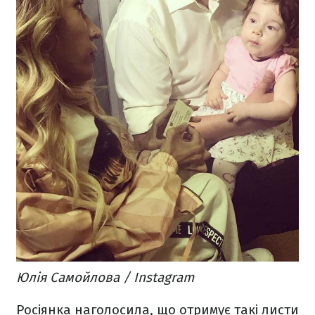
Юлія Самойлова / Instagram
Росіянка наголосила, що отримує такі листи