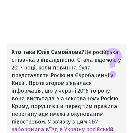
Хто така Юлія Самойлова?
Це російська
співачка з інвалідністю. Стала відомою у
2017 році, коли повинна була
представляти Росію на Євробаченні у
Києві. Проте згодом з'явилася
інформація, що у червні 2015-го року
вона виступала в анексованому Росією
Криму, порушивши перед тим правила
перетину адмінмежі з окупованим
півостровом. У зв'язку з цим
СБУ
заборонила в’їзд в Україну російській