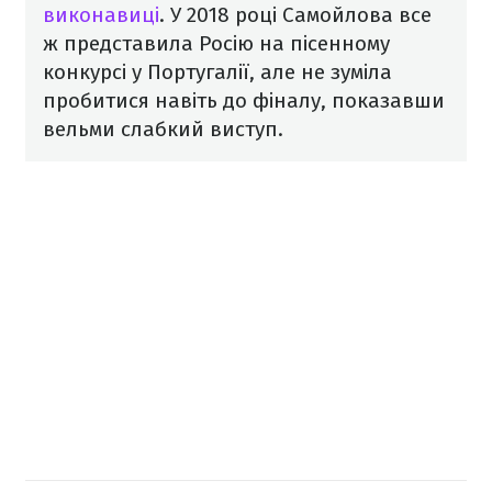
виконавиці
. У 2018 році Самойлова все
ж представила Росію на пісенному
конкурсі у Португалії, але не зуміла
пробитися навіть до фіналу, показавши
вельми слабкий виступ.