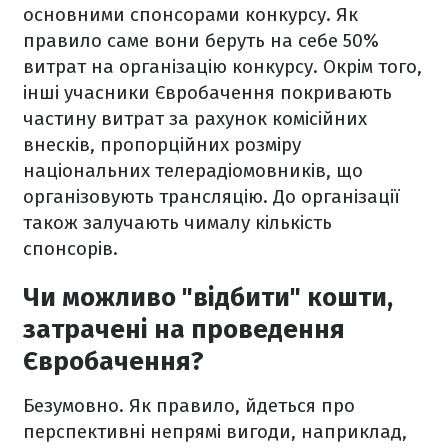
основними спонсорами конкурсу. Як
правило саме вони беруть на себе 50%
витрат на організацію конкурсу. Окрім того,
інші учасники Євробачення покривають
частину витрат за рахунок комісійних
внесків, пропорційних розміру
національних телерадіомовників, що
організовують трансляцію. До організації
також залучають чималу кількість
спонсорів.
Чи можливо "відбити" кошти,
затрачені на проведення
Євробачення?
Безумовно. Як правило, йдеться про
перспективні непрямі вигоди, наприклад,