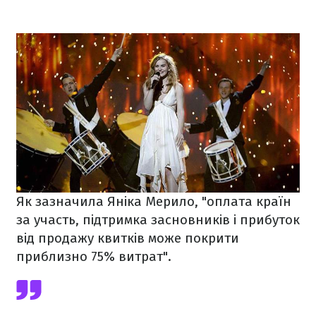
Як зазначила Яніка Мерило, "оплата країн
за участь, підтримка засновників і прибуток
від продажу квитків може покрити
приблизно 75% витрат".