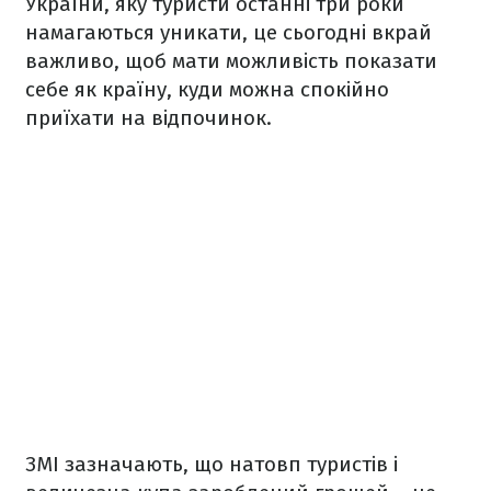
України, яку туристи останні три роки
намагаються уникати, це сьогодні вкрай
важливо, щоб мати можливість показати
себе як країну, куди можна спокійно
приїхати на відпочинок.
ЗМІ зазначають, що натовп туристів і