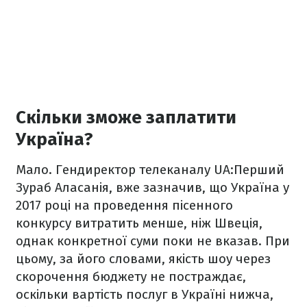
Скільки зможе заплатити
Україна?
Мало. Гендиректор телеканалу UA:Перший
Зураб Аласанія, вже зазначив, що Україна у
2017 році на проведення пісенного
конкурсу витратить менше, ніж Швеція,
однак конкретної суми поки не вказав. При
цьому, за його словами, якість шоу через
скорочення бюджету не постраждає,
оскільки вартість послуг в Україні нижча,