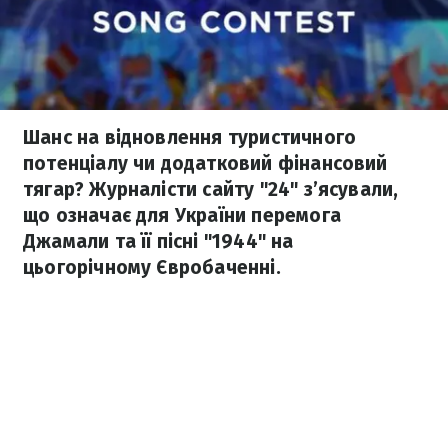
Шанс на відновлення туристичного
потенціалу чи додатковий фінансовий
тягар? Журналісти сайту "24" з’ясували,
що означає для України перемога
Джамали та її пісні "1944" на
цьогорічному Євробаченні.