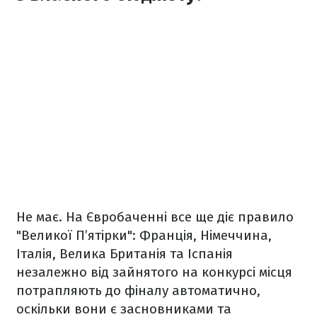
Не має. На Євробаченні все ще діє правило
"Великої П’ятірки": Франція, Німеччина,
Італія, Велика Британія та Іспанія
незалежно від зайнятого на конкурсі місця
потрапляють до фіналу автоматично,
оскільки вони є засновниками та