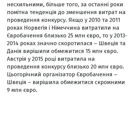
несхильними, більше того, за останні роки
помітна тенденція до зменшення витрат на
проведення конкурсу. Якщо у 2010 та 2011
роках Норвегія і Німеччина витратили на
Євробачення близько 25 млн євро, то у 2013-
2014 роках значно скоротилася – Швеція та
Данія вирішили обмежитися 15 млн євро.
Австрія у 2015 році витратила на
проведення конкурсу близько 20 млн євро.
Цьогорічний організатор Євробачення –
Швеція – вирішила обмежитися скромними
9 млн євро.