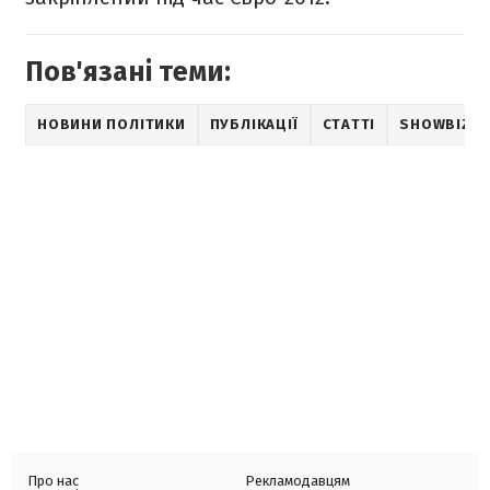
Пов'язані теми:
НОВИНИ ПОЛІТИКИ
ПУБЛІКАЦІЇ
СТАТТІ
SHOWBIZ
Про нас
Рекламодавцям