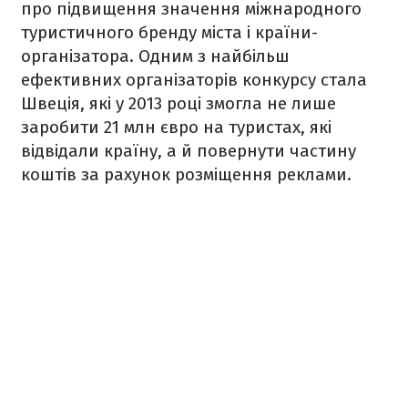
про підвищення значення міжнародного
туристичного бренду міста і країни-
організатора. Одним з найбільш
ефективних організаторів конкурсу стала
Швеція, які у 2013 році змогла не лише
заробити 21 млн євро на туристах, які
відвідали країну, а й повернути частину
коштів за рахунок розміщення реклами.