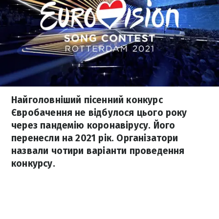
Найголовніший пісенний конкурс
Євробачення не відбулося цього року
через пандемію коронавірусу. Його
перенесли на 2021 рік. Організатори
назвали чотири варіанти проведення
конкурсу.