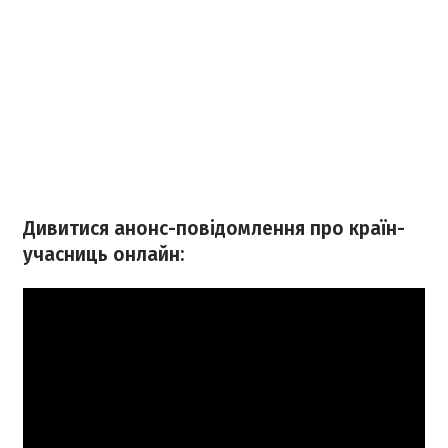
Дивитися анонс-повідомлення про країн-
учасниць онлайн: