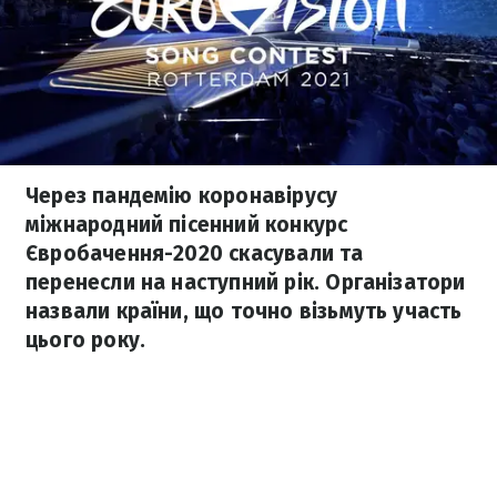
Через пандемію коронавірусу
міжнародний пісенний конкурс
Євробачення-2020 скасували та
перенесли на наступний рік. Організатори
назвали країни, що точно візьмуть участь
цього року.