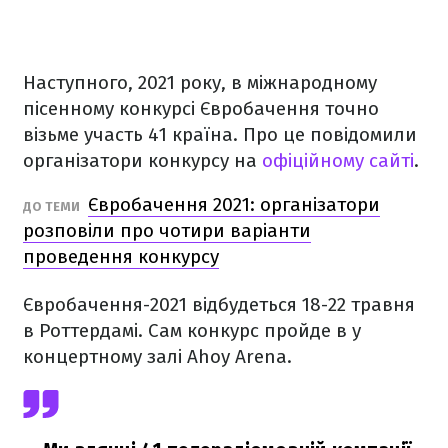
Наступного, 2021 року, в міжнародному
пісенному конкурсі Євробачення точно
візьме участь 41 країна. Про це повідомили
організатори конкурсу на
офіційному сайті
.
Євробачення 2021: організатори
ДО ТЕМИ
розповіли про чотири варіанти
проведення конкурсу
Євробачення-2021 відбудеться 18-22 травня
в Роттердамі. Сам конкурс пройде в у
концертному залі Ahoy Arena.