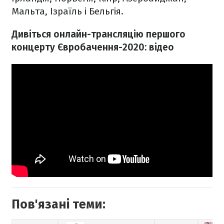
Мальта, Ізраїль і Бельгія.
Дивіться онлайн-трансляцію першого
концерту Євробачення-2020: відео
Пов'язані теми: