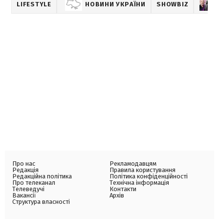
LIFESTYLE
НОВИНИ УКРАЇНИ
SHOWBIZ
Про нас
Рекламодавцям
Редакція
Правила користування
Редакційна політика
Політика конфіденційності
Про телеканал
Технічна інформація
Телеведучі
Контакти
Вакансії
Архів
Структура власності