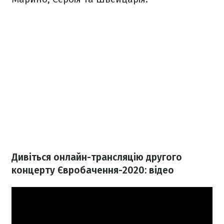
Дивіться онлайн-трансляцію другого
концерту Євробачення-2020: відео