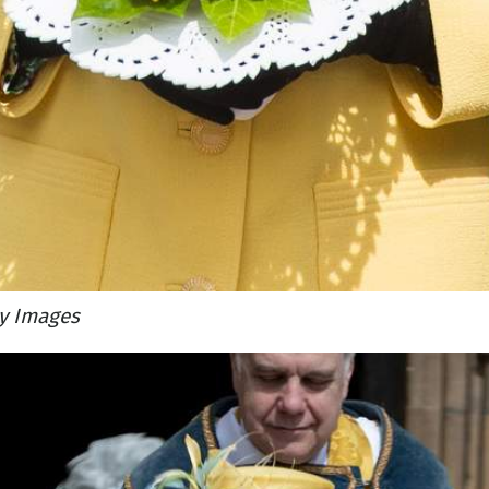
ty Images