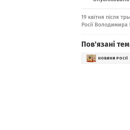
19 квітня після тр
Росії Володимира 
Пов'язані тем
НОВИНИ РОСІЇ