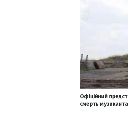
Офіційний предст
смерть музиканта