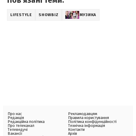
Пов'язані теми:
LIFESTYLE
SHOWBIZ
МУЗИКА
Про нас
Рекламодавцям
Редакція
Правила користування
Редакційна політика
Політика конфіденційності
Про телеканал
Технічна інформація
Телеведучі
Контакти
Вакансії
Архів