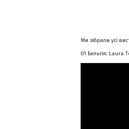
Ми зібрали усі вис
01 Бельгія: Laura 