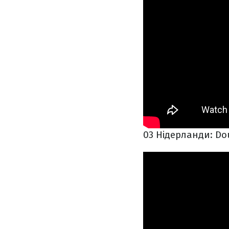
03 Нідерланди: Do