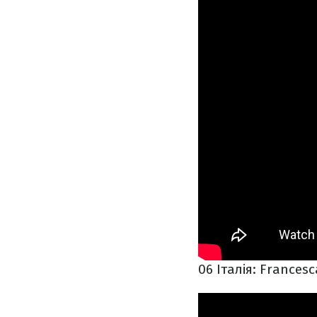
06 Італія: Francesc