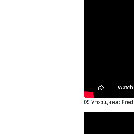
05 Угорщина: Fredd