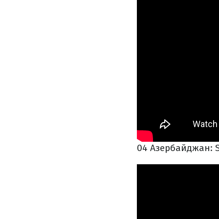
04 Азербайджан: S