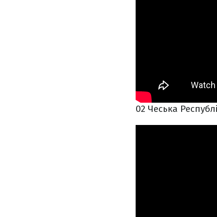
02 Чеська Республі