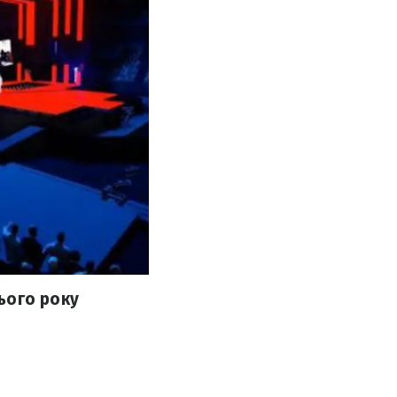
ього року