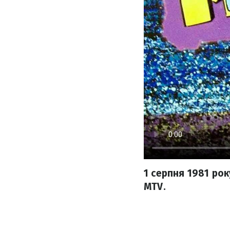
1 серпня 1981 ро
MTV.