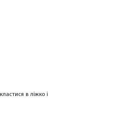
ластися в ліжко і