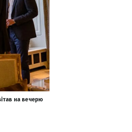
вітав на вечерю