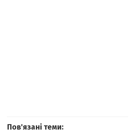
Пов'язані теми: