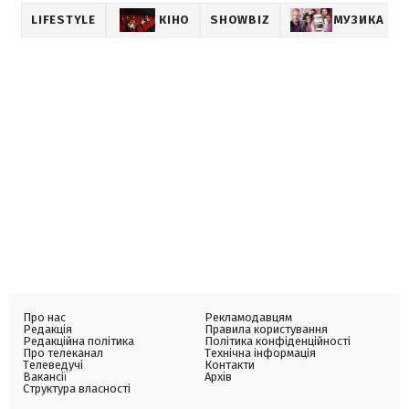
LIFESTYLE
КІНО
SHOWBIZ
МУЗИКА
Про нас
Рекламодавцям
Редакція
Правила користування
Редакційна політика
Політика конфіденційності
Про телеканал
Технічна інформація
Телеведучі
Контакти
Вакансії
Архів
Структура власності