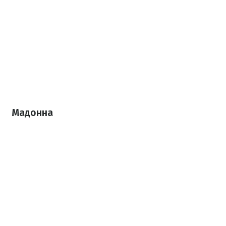
Мадонна