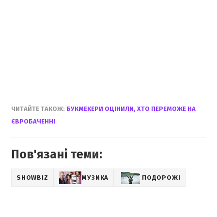
ЧИТАЙТЕ ТАКОЖ:
БУКМЕКЕРИ ОЦІНИЛИ, ХТО ПЕРЕМОЖЕ НА
ЄВРОБАЧЕННІ
Пов'язані теми:
SHOWBIZ
МУЗИКА
ПОДОРОЖІ