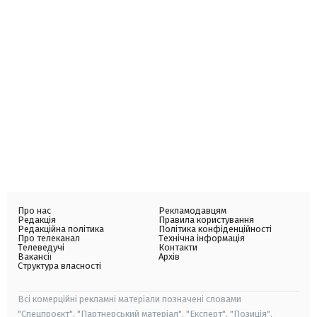
Про нас
Рекламодавцям
Редакція
Правила користування
Редакційна політика
Політика конфіденційності
Про телеканал
Технічна інформація
Телеведучі
Контакти
Вакансії
Архів
Структура власності
Всі комерційні рекламні матеріали позначені словами
"Спецпроєкт", "Партнерський матеріал", "Експерт", "Позиція".