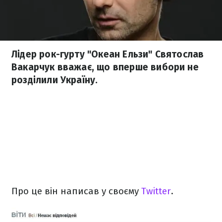
Лідер рок-гурту "Океан Ельзи" Святослав
Вакарчук вважає, що вперше вибори не
розділили Україну.
Про це він написав у своєму
Twitter
.