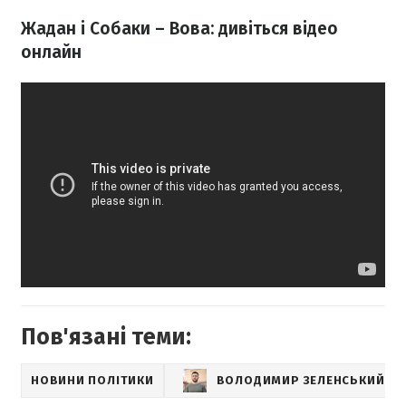
Жадан і Собаки – Вова: дивіться відео
онлайн
Пов'язані теми:
НОВИНИ ПОЛІТИКИ
ВОЛОДИМИР ЗЕЛЕНСЬКИЙ