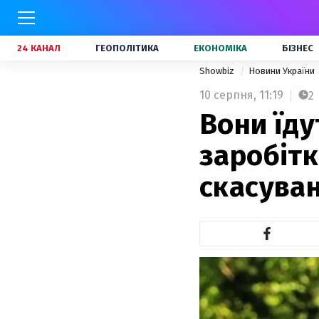
24 КАНАЛ
ГЕОПОЛІТИКА
ЕКОНОМІКА
БІЗНЕС
Showbiz
Новини України
10 серпня,
11:19
2
Вони їду
заробітк
скасуван