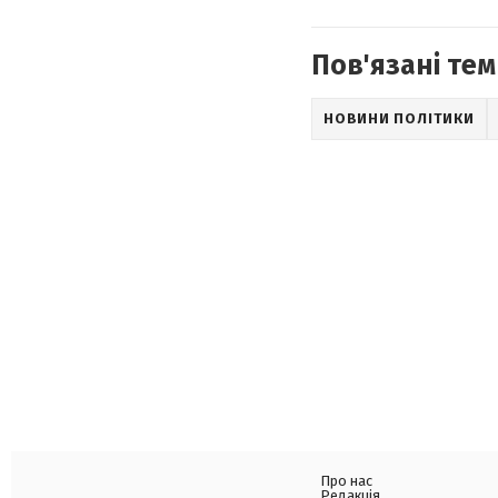
Пов'язані тем
НОВИНИ ПОЛІТИКИ
Про нас
Редакція