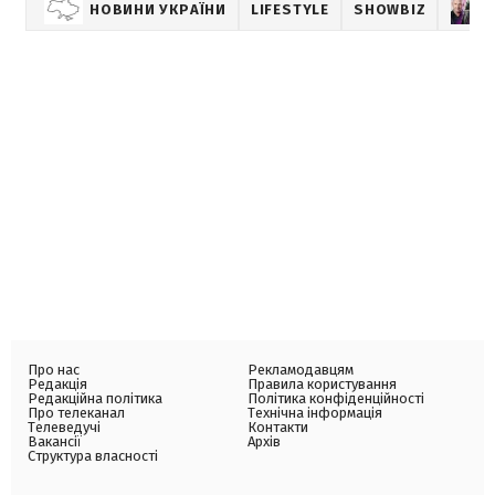
НОВИНИ УКРАЇНИ
LIFESTYLE
SHOWBIZ
Про нас
Рекламодавцям
Редакція
Правила користування
Редакційна політика
Політика конфіденційності
Про телеканал
Технічна інформація
Телеведучі
Контакти
Вакансії
Архів
Структура власності