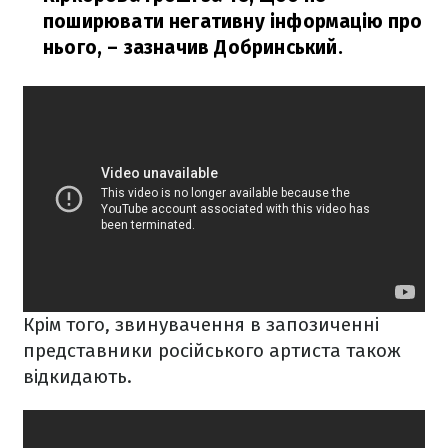
поширювати негативну інформацію про
нього,
– зазначив Добринський.
Крім того, звинувачення в запозиченні
представники російського артиста також
відкидають.