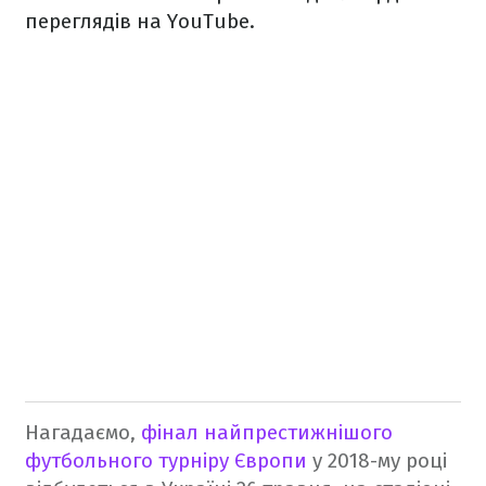
переглядів на YouTube.
Нагадаємо,
фінал найпрестижнішого
футбольного турніру Європи
у 2018-му році