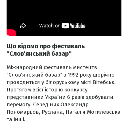
Що відомо про фестиваль
"Слов'янський базар"
Міжнародний фестиваль мистецтв
"Слов'янський базар" з 1992 року щорічно
проводиться у білоруському місті Вітебськ.
Протягом всієї історію конкурсу
представники України 6 разів здобували
перемогу. Серед них Олександр
Пономарьов, Руслана, Наталія Могилевська
та інші.