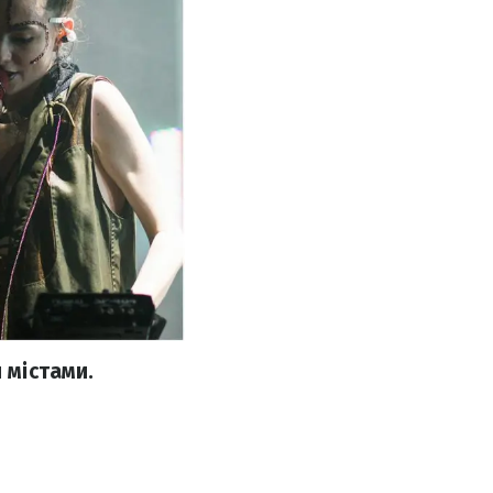
 містами.