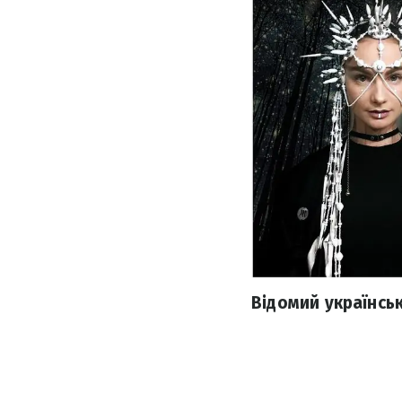
Відомий українськ