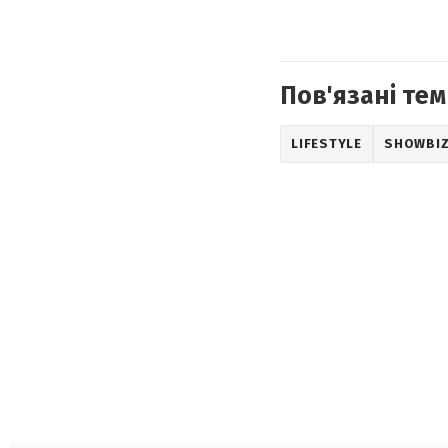
Пов'язані тем
LIFESTYLE
SHOWBI