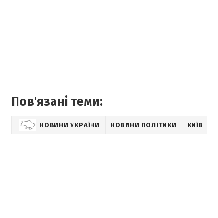
Пов'язані теми:
НОВИНИ УКРАЇНИ
НОВИНИ ПОЛІТИКИ
КИЇВ