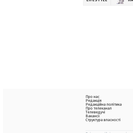
Про нас
Редакція
Редакційна політика
Про телеканал
Телеведучі
Вакансії
Структура власності