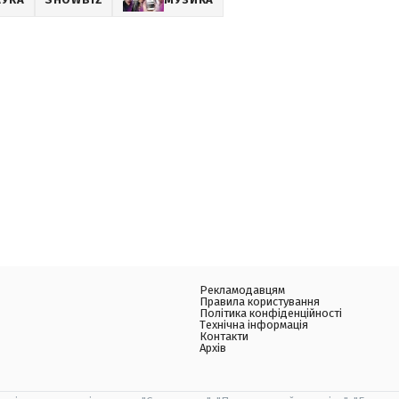
Рекламодавцям
Правила користування
Політика конфіденційності
Технічна інформація
Контакти
Архів