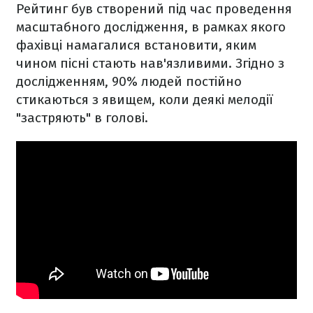
Рейтинг був створений під час проведення
масштабного дослідження, в рамках якого
фахівці намагалися встановити, яким
чином пісні стають нав'язливими. Згідно з
дослідженням, 90% людей постійно
стикаються з явищем, коли деякі мелодії
"застряють" в голові.