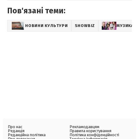
Пов'язані теми:
НОВИНИ КУЛЬТУРИ
SHOWBIZ
МУЗИКА
Про нас
Рекламодавцям
Редакція
Правила користування
Редакційна політика
Політика конфіденційності
Про телеканал
Технічна інформація